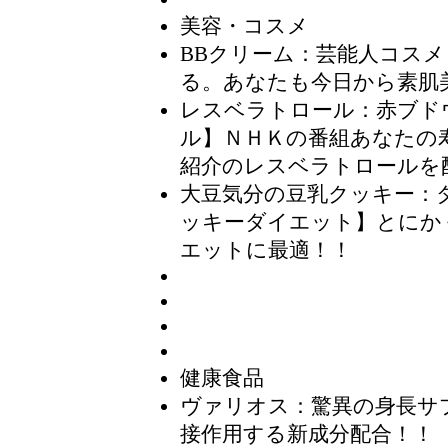
美容・コスメ
BBクリーム：芸能人コスメ
る。あなたも今日から素肌
レスベラトロール：赤ブド
ル】ＮＨＫの番組あなたの
紹介のレスベラトロールを
大豆気分の豆乳クッキー：
ッキーダイエット】とにか
エットに最適！！
健康食品
ヴァリオス
：驚異の身長サ
接作用する新成分配合！！