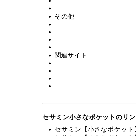
その他
関連サイト
セサミン小さなポケットのリン
セサミン【小さなポケット