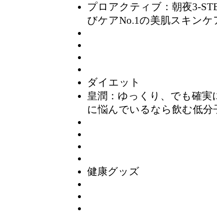
プロアクティブ：朝夜3-ST
びケアNo.1の美肌スキンケ
ダイエット
皇潤：ゆっくり、でも確実
に悩んでいるなら飲む低分
健康グッズ