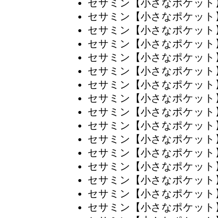
セサミン【小さなポケット
セサミン【小さなポケット
セサミン【小さなポケット
セサミン【小さなポケット
セサミン【小さなポケット
セサミン【小さなポケット
セサミン【小さなポケット
セサミン【小さなポケット
セサミン【小さなポケット
セサミン【小さなポケット
セサミン【小さなポケット
セサミン【小さなポケット
セサミン【小さなポケット
セサミン【小さなポケット
セサミン【小さなポケット
セサミン【小さなポケット