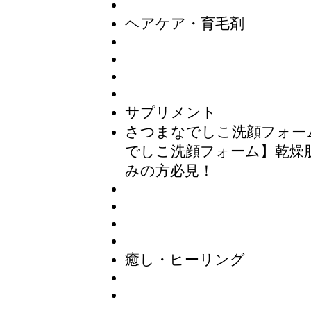
ヘアケア・育毛剤
サプリメント
さつまなでしこ洗顔フォー
でしこ洗顔フォーム】乾燥
みの方必見！
癒し・ヒーリング