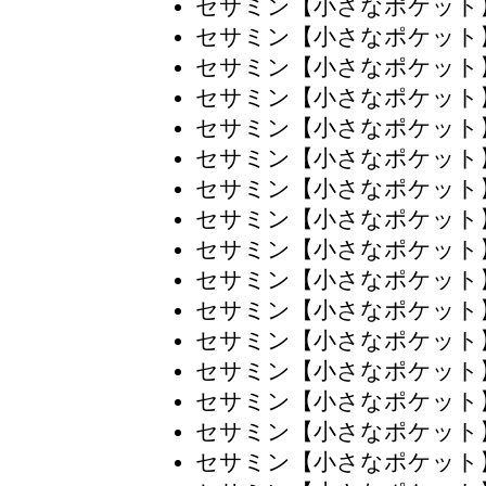
セサミン【小さなポケット
セサミン【小さなポケット
セサミン【小さなポケット
セサミン【小さなポケット
セサミン【小さなポケット
セサミン【小さなポケット
セサミン【小さなポケット
セサミン【小さなポケット
セサミン【小さなポケット
セサミン【小さなポケット
セサミン【小さなポケット
セサミン【小さなポケット
セサミン【小さなポケット
セサミン【小さなポケット
セサミン【小さなポケット
セサミン【小さなポケット