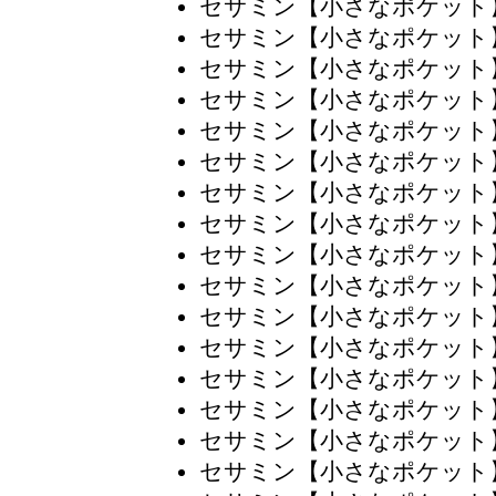
セサミン【小さなポケット
セサミン【小さなポケット
セサミン【小さなポケット
セサミン【小さなポケット
セサミン【小さなポケット
セサミン【小さなポケット
セサミン【小さなポケット
セサミン【小さなポケット
セサミン【小さなポケット
セサミン【小さなポケット
セサミン【小さなポケット
セサミン【小さなポケット
セサミン【小さなポケット
セサミン【小さなポケット
セサミン【小さなポケット
セサミン【小さなポケット