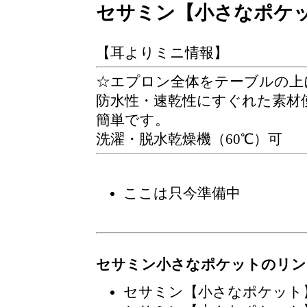
セサミン【小さなポケ
【耳よりミニ情報】
☆エプロン全体をテーブルの上
防水性・速乾性にすぐれた素材
簡単です。
洗濯・脱水乾燥機（60℃）可
ここは只今準備中
セサミン小さなポケットのリン
セサミン【小さなポケット