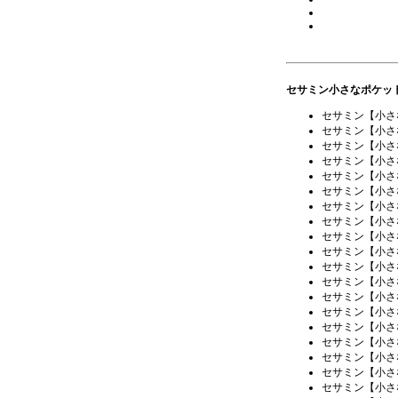
セサミン小さなポケッ
セサミン【小さ
セサミン【小さ
セサミン【小さ
セサミン【小さ
セサミン【小さ
セサミン【小さ
セサミン【小さ
セサミン【小さ
セサミン【小さ
セサミン【小さ
セサミン【小さ
セサミン【小さ
セサミン【小さ
セサミン【小さ
セサミン【小さ
セサミン【小さ
セサミン【小さ
セサミン【小さ
セサミン【小さ