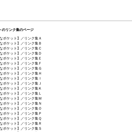
トのリンク集のページ
なポケット】／リンク集Ａ
なポケット】／リンク集Ｂ
なポケット】／リンク集Ｃ
なポケット】／リンク集Ｄ
なポケット】／リンク集Ｅ
なポケット】／リンク集Ｆ
なポケット】／リンク集Ｇ
なポケット】／リンク集Ｈ
なポケット】／リンク集Ｉ
なポケット】／リンク集Ｊ
なポケット】／リンク集Ｋ
なポケット】／リンク集Ｌ
なポケット】／リンク集Ｍ
なポケット】／リンク集Ｎ
なポケット】／リンク集Ｏ
なポケット】／リンク集Ｐ
なポケット】／リンク集Ｑ
なポケット】／リンク集Ｒ
なポケット】／リンク集Ｓ