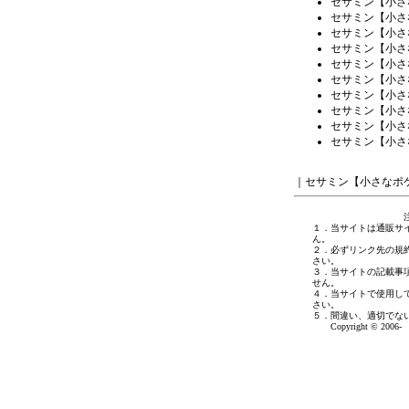
セサミン【小さ
セサミン【小さ
セサミン【小さ
セサミン【小さ
セサミン【小さ
セサミン【小さ
セサミン【小さ
セサミン【小さ
セサミン【小さ
セサミン【小さ
｜
セサミン【小さなポ
１．当サイトは通販サ
ん。
２．必ずリンク先の規
さい。
３．当サイトの記載事
せん。
４．当サイトで使用し
さい。
５．間違い、適切でな
Copyright © 2006- 