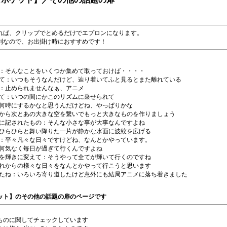
れば、クリップでとめるだけでエプロンになります。
利なので、お出掛け時におすすめです！
：そんなことをいくつか集めて取っておけば・・・・
て：いつもそうなんだけど、辿り着いてふと見るとまた離れている
：止められませんなぁ、アニメ
て：いつの間にかこのリズムに乗せられて
何時にするかなと思うんだけどね、やっぱりかな
から次とあの大きな空を繋いでもっと大きなものを作りましょう
に記されたもの：そんな小さな事が大事なんですよね
ひらひらと舞い降りた一片が静かな水面に波紋を広げる
：平々凡々な日々ですけどね、なんとかやっています。
何気なく毎日が過ぎて行くんですよね
を輝きに変えて：そうやって全てが輝いて行くのですね
れからの様々な日々をなんとかやって行こうと思います
たね
：いろいろ寄り道したけど意外にも結局アニメに落ち着きました
ット】のその他の話題の扉のページです
ものに関してチェックしています