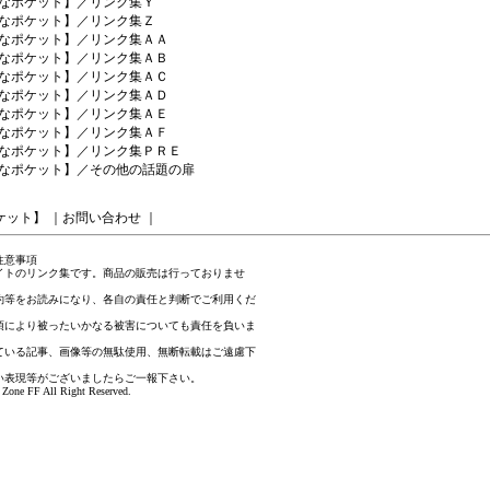
なポケット】／リンク集Ｙ
なポケット】／リンク集Ｚ
なポケット】／リンク集ＡＡ
なポケット】／リンク集ＡＢ
なポケット】／リンク集ＡＣ
なポケット】／リンク集ＡＤ
なポケット】／リンク集ＡＥ
なポケット】／リンク集ＡＦ
なポケット】／リンク集ＰＲＥ
なポケット】／その他の話題の扉
ケット】
｜
お問い合わせ
｜
注意事項
イトのリンク集です。商品の販売は行っておりませ
約等をお読みになり、各自の責任と判断でご利用くだ
項により被ったいかなる被害についても責任を負いま
ている記事、画像等の無駄使用、無断転載はご遠慮下
い表現等がございましたら
ご一報下さい
。
Zone FF All Right Reserved.